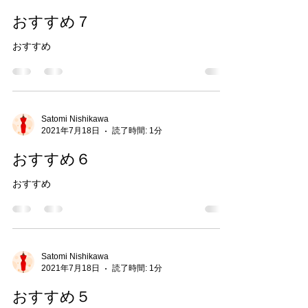
おすすめ７
おすすめ
Satomi Nishikawa
2021年7月18日
読了時間: 1分
おすすめ６
おすすめ
Satomi Nishikawa
2021年7月18日
読了時間: 1分
おすすめ５