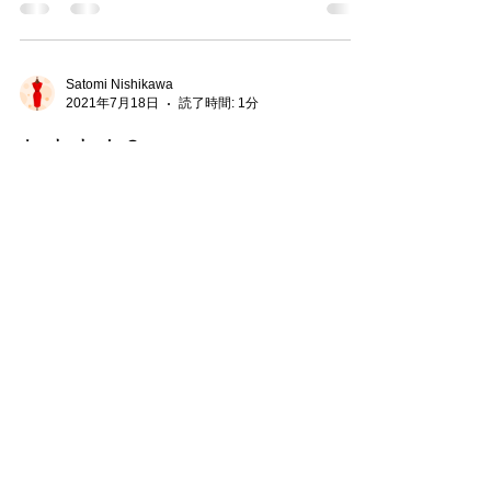
Satomi Nishikawa
2021年7月18日
読了時間: 1分
おすすめ２
おすすめ
Satomi Nishikawa
2021年7月18日
読了時間: 1分
おすすめ１
おすすめ