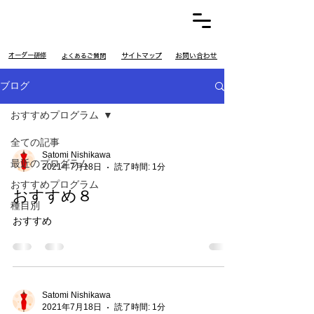
​オーダー研修
​サイトマップ
お問い合わせ
​よくあるご質問
ブログ
おすすめプログラム
全ての記事
Satomi Nishikawa
最近のプログラム
2021年7月18日
読了時間: 1分
おすすめプログラム
おすすめ８
種目別
おすすめ
Satomi Nishikawa
2021年7月18日
読了時間: 1分