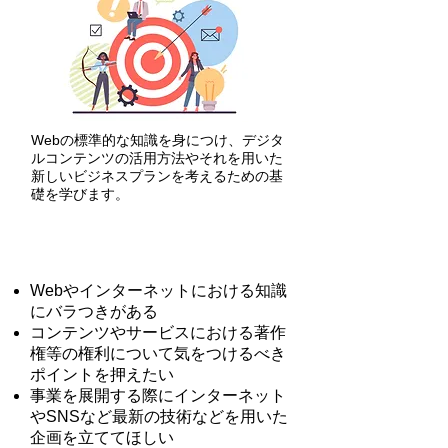
Webの標準的な知識を身につけ、デジタ
ルコンテンツの活用方法やそれを用いた
新しいビジネスプランを考えるための基
礎を学びます。
​課 題
Webやインターネットにおける知識
にバラつきがある
コンテンツやサービスにおける著作
権等の権利について気をつけるべき
ポイントを押えたい
事業を展開する際にインターネット
やSNSなど最新の技術などを用いた
企画を立ててほしい