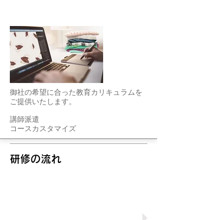
オーダーメイド型
御社の希望に合った教育カリキュラムを
ご提供いたします。
講師派遣
コースカスタマイズ
​研修の流れ
STEP1