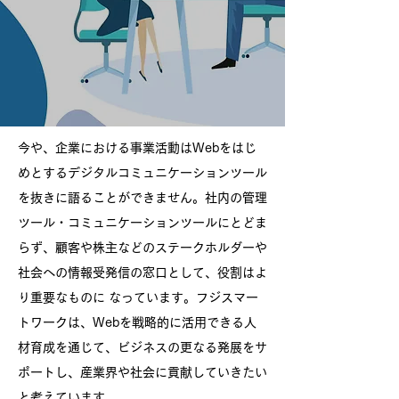
今や、企業における事業活動はWebをはじ
めとするデジタルコミュニケーションツール
を抜きに語ることができません。
社内の管理
ツール・コミュニケーションツールにとどま
らず、顧客や株主などのステークホルダーや
社会への情報受発信の窓口として、
役割はよ
り重要なものに なっています。フジスマー
トワークは、Webを戦略的に活用できる人
材育成を通じて、ビジネスの更なる発展を
サ
ポートし、産業界や社会に貢献していきたい
と考えています。