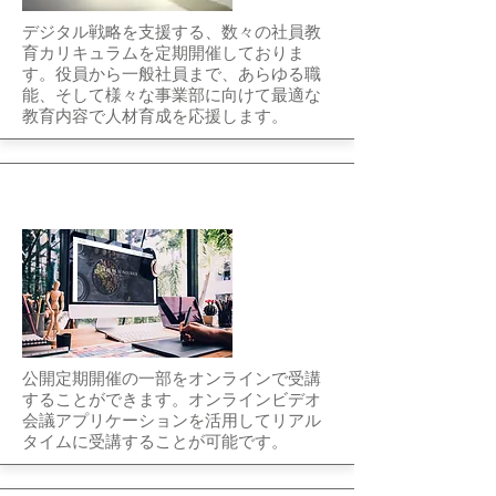
デジタル戦略を支援する、数々の社員教
育カリキュラムを定期開催しておりま
す。役員から一般社員まで、あらゆる職
能、そして様々な事業部に向けて最適な
教育内容で人材育成を応援します。
公開講座（オンライン）
公開定期開催の一部をオンラインで受講
することができます。オンラインビデオ
会議アプリケーションを活用してリアル
タイムに受講することが可能です。