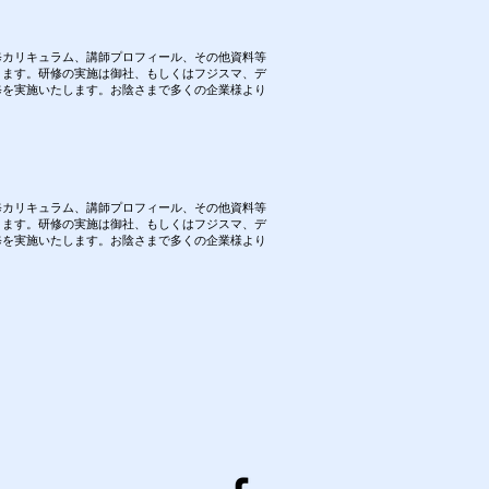
修カリキュラム、講師プロフィール、その他資料等
きます。研修の実施は御社、もしくはフジスマ、デ
修を実施いたします。お陰さまで多くの企業様より
修カリキュラム、講師プロフィール、その他資料等
きます。研修の実施は御社、もしくはフジスマ、デ
修を実施いたします。お陰さまで多くの企業様より