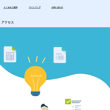
​よくあるご質問
​サイトマップ
お問い合わせ
アクセス