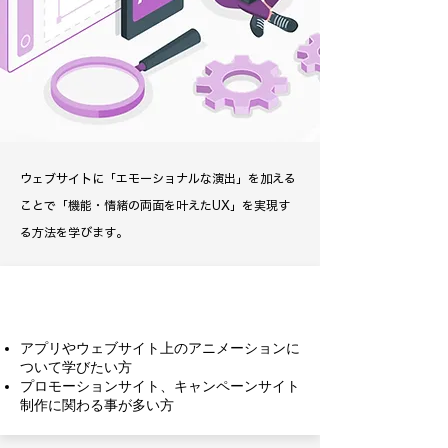
ウェブサイトに「エモーショナルな演出」を加える
ことで「機能・情緒の両面を叶えたUX」を実現す
る方法を学びます。
このような方にお薦め
アプリやウェブサイト上のアニメーションに
ついて学びたい方
プロモーションサイト、キャンペーンサイト
制作に関わる事が多い方