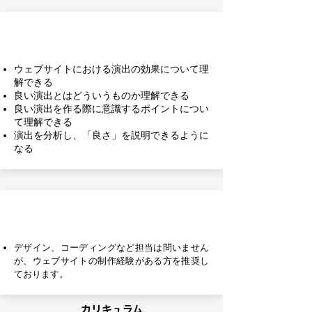
到達目標
ウェブサイトにおける演出の効果について理
解できる
良い演出とはどういうものか理解できる
良い演出を作る際に意識するポイントについ
て理解できる
演出を分析し、「良さ」を説明できるように
なる
前提知識
デザイン、コーディングなど担当は問いません
が、ウェブサイトの制作経験がある方を推奨し
ております。
カリキュラム