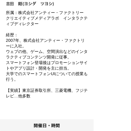
吉田 剛(ヨシダ ツヨシ)
所属：株式会社アンティー・ファクトリー
クリエイティブメディアラボ インタラクテ
ィブディレクター
経歴：
2007年、株式会社アンティー・ファクトリ
ーに入社。
ウェブの他、ゲーム、空間演出などのインタ
ラクティブコンテンツ開発に従事。
スマートフォン登場後はプロモーションサイ
トやアプリ設計・開発を主に担当。
大学でのスマートフォンUIについての授業も
行う。
【実績】東京証券取引所、三菱電機、フジテ
レビ…他多数
開催日・時間