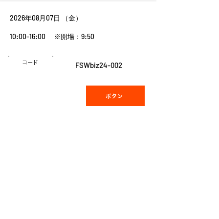
2026年08月07日 （金）
10:00-16:00 ※開場：9:50
コード
FSWbiz24-002
ボタン
2026年10月30日 （金）
10:00-16:00 ※開場：9:45
コード
FSWbiz24-002
ボタン