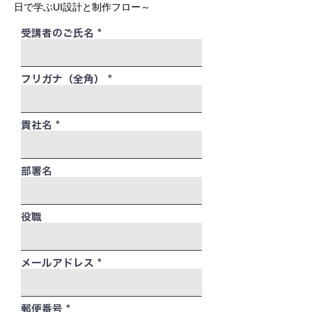
日で学ぶUI設計と制作フロー～
受講者のご氏名
フリガナ（全角）
貴社名
部署名
役職
メールアドレス
郵便番号