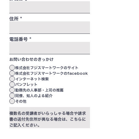
住所
電話番号
お問い合わせのきっかけ
株式会社フジスマートワークのサイト
株式会社フジスマートワークのfacebook
インターネット検索
パンフレット
勤務先の人事部・上司の推薦
同僚、知人のよる紹介
その他