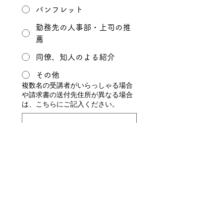
パンフレット
勤務先の人事部・上司の推
薦
同僚、知人のよる紹介
その他
複数名の受講者がいらっしゃる場合
や請求書の送付先住所が異なる場合
は、こちらにご記入ください。
お申し込みを送信する