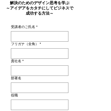
解決のためのデザイン思考を学ぶ
～アイデアをカタチにしてビジネスで
成功する方法～
受講者のご氏名
*
フリガナ（全角）
*
貴社名
*
部署名
役職