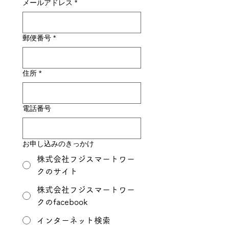
メールアドレス
*
郵便番号
*
住所
*
電話番号
お申し込みのきっかけ
株式会社フジスマートワー
クのサイト
株式会社フジスマートワー
クのfacebook
インターネット検索