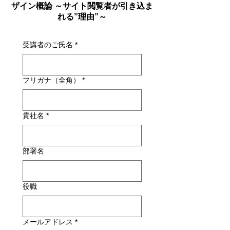
ザイン概論 ～サイト閲覧者が引き込ま
れる”理由”～
受講者のご氏名
*
フリガナ（全角）
*
貴社名
*
部署名
役職
メールアドレス
*