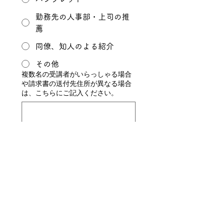
勤務先の人事部・上司の推
薦
同僚、知人のよる紹介
その他
複数名の受講者がいらっしゃる場合
や請求書の送付先住所が異なる場合
は、こちらにご記入ください。
お申し込みを送信する