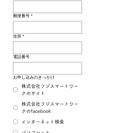
郵便番号
*
住所
*
電話番号
お申し込みのきっかけ
株式会社フジスマートワー
クのサイト
株式会社フジスマートワー
クのfacebook
インターネット検索
パンフレット